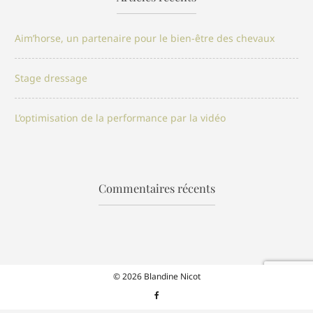
Aim’horse, un partenaire pour le bien-être des chevaux
Stage dressage
L’optimisation de la performance par la vidéo
Commentaires récents
© 2026 Blandine Nicot
Facebook